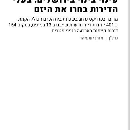
פינוי בינוי בירושלים: בעלי
הדירות בחרו את היזם
מדובר בפרויקט נרחב בשכונת בית הכרם הכולל הקמת
כ-401 יחידות דיור חדשות שייבנו ב-13 בניינים, במקום 154
דירות קיימות בארבעה בנייני מגורים
נדל"ן
מורן ישעיהו
|