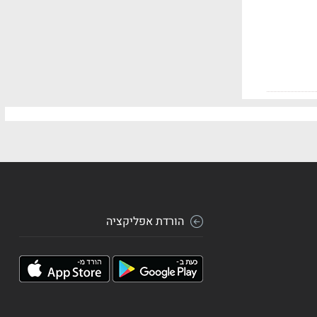
הורדת אפליקציה