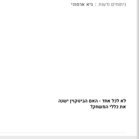
ניתוחים ודעות
גיא ארמוני
|
לא לכל אחד - האם הביטקוין ישנה
את כללי המשחק?