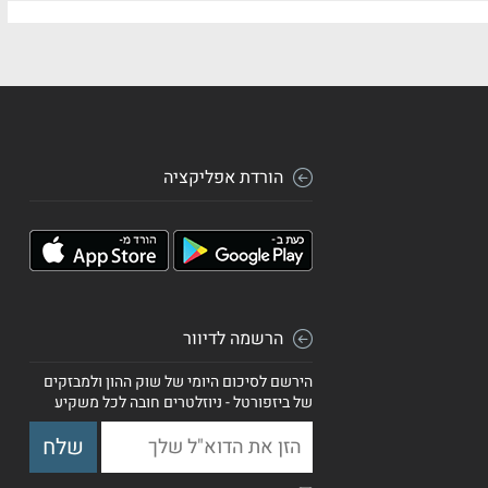
הורדת אפליקציה
הרשמה לדיוור
הירשם לסיכום היומי של שוק ההון ולמבזקים
של ביזפורטל - ניוזלטרים חובה לכל משקיע