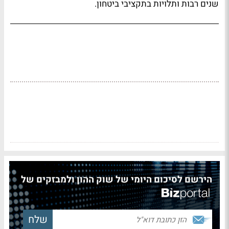
שנים רבות ותלויות בתקציבי ביטחון.
הירשם לסיכום היומי של שוק ההון ולמבזקים של