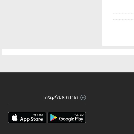
הורדת אפליקציה