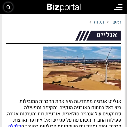
ראשי
תגיות
אנלייט
אנלייט אנרגיה מתחדשת היא אחת החברות המובילות
בישראל בתחום האנרגיה הנקייה, ומקימה ומפעילה
פרויקטים של אנרגיה סולארית, אנרגיית רוח ומערכות אגירה.
פעילות החברה משתרעת על פני ישראל, אירופה וארצות
הברית, והיא נמנית עם השחקניות הבולטות במעבר ה
כלכלה