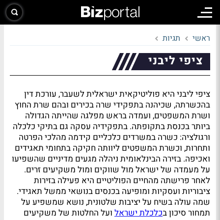
ראשי
תגיות
ציפי ליבני
ציפי ליבני היא פוליטיקאית ישראלית לשעבר, עורכת דין
בהכשרתה, שכיהנה בתפקידי שרה בכירים ובהם שרת החוץ
ושרת המשפטים, ועמדה בראש מפלגה שהייתה הגדולה
ביותר בכנסת בתקופתה. בתפקידיה עסקה גם בתיקי כלכלה
ורגולציה: כשרה במשרדים כלכליים קידמה מהלכי הפרטה
ותחרות, וכשרת המשפטים ליוותה חקיקה בתחומי תאגידים
ואכיפה. בזירה הבינלאומית ניהלה מגעים מדיניים שהשפיעו
על מעמדה של ישראל מול שווקים ומול משקיעים זרים.
לאחר פרישתה מהחיים הפוליטיים היא פעילה בזירות
ציבוריות ועסקיות ומופיעה בכנסים בנושאי ממשל תאגידי.
שמה עולה בשיח על יציבות שלטונית, נושא שמשפיע על
תמחור סיכון ב
כלכלת ישראל
ועל החלטות של משקיעים