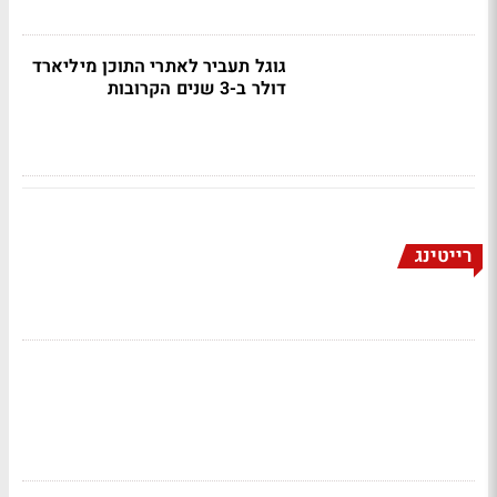
גוגל תעביר לאתרי התוכן מיליארד
דולר ב-3 שנים הקרובות
רייטינג