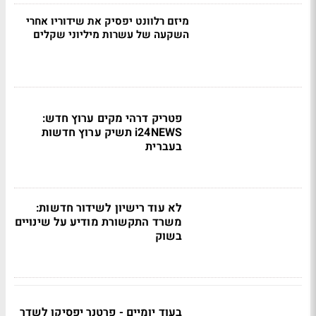
מיזם רלוונט יפסיק את שידוריו אחרי
השקעה של עשרות מיליוני שקלים
פטריק דרהי מקים ערוץ חדש:
i24NEWS תשיק ערוץ חדשות
בעברית
לא עוד רישיון לשידור חדשות:
משרד התקשורת מודיע על שינויים
בשוק
בעוד יומיים - פרטנר יפסיקו לשדר