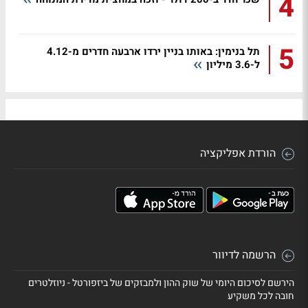
4
5
תל בנימין: באותו בניין ירדו ארבעה חדרים מ-4.12
ל-3.6 מיליון
הורדת אפליקציה
הרשמה לדיוור
הירשם לסיכום היומי של שוק ההון ולמבזקים של ביזפורטל - ניוזלטרים
חובה לכל משקיע