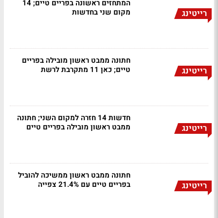
המתחזים ראשונה בפריים טיים; 14
מקום שני בחדשות
רייטינג
חתונה ממבט ראשון מובילה בפריים
טיים; כאן 11 מתקרבת לרשת
רייטינג
חדשות 14 חזרה למקום השני; חתונה
ממבט ראשון מובילה בפריים טיים
רייטינג
חתונה ממבט ראשון ממשיכה להוביל
בפריים טיים עם 21.4% צפייה
רייטינג