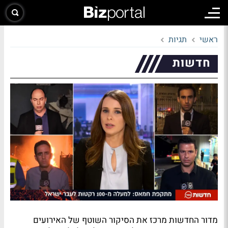
ראשי
תגיות
חדשות
מדור החדשות מרכז את הסיקור השוטף של האירועים