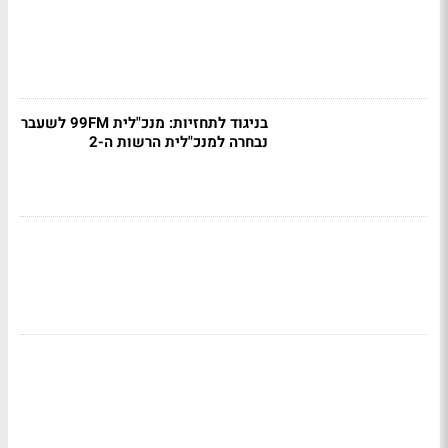
בניגוד לתחזיות: מנכ"לית 99FM לשעבר
נבחרה למנכ"לית הרשות ה-2