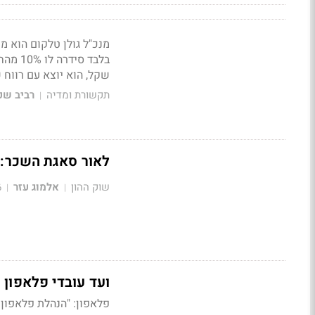
שקל, הוא יוצא עם רווח של 00%
תקשורת ומדיה
רביב שכ
|
לאור סאגת השכר: 
שוק ההון
אלמוג עזר
6
|
|
ועד עובדי פלאפון טוען
פלאפון: "הנהלת פלאפון 