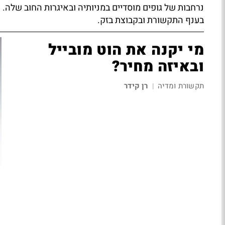
נרחבות של גופים מוסדיים במניותיה ובאיגרות החוב שלה. 
בענף התקשורת ובקבוצת בזק.
מי יקנה את הוט מובייל
ובאיזה מחיר?
תקשורת ומדיה
רן קידר
|