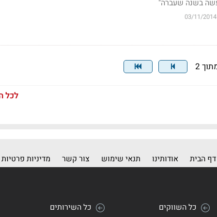
שה בשנה שעברה"
03/11/2014
לכל ה
דף הבית
אודותינו
תנאי שימוש
צור קשר
מדיניות פרטיות
כל השווקים
כל השירותים