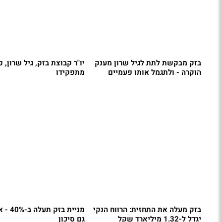
בזק מבקשת לתת לגיל שרון מענק
יו"ר קבוצת בזק, גיל שרון, 
הוקרה - ולתגמל אותו פעמיים
מתפקידו
בזק מעלה את התחזית: הרווח הנקי
מניית בזק
יגדל ל-1.32 מיליארד שקל
גם סיכון