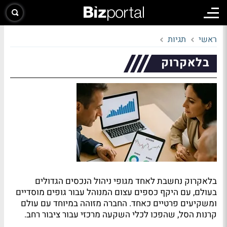
ראשי
תגיות
בלאקרוק
בלאקרוק נחשבת לאחד מגופי ניהול הנכסים הגדולים
בעולם, עם היקף כספים עצום המנוהל עבור גופים מוסדיים
ומשקיעים פרטיים כאחד. החברה מזוהה במיוחד עם עולם
קרנות הסל, שהפכו לכלי השקעה מרכזי עבור ציבור רחב.