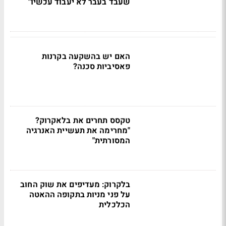
שעבד בעבר לא יעבוד עכשיו"
האם יש בהשקעה בקרנות
פאסיביות סכנה?
טקסס תחרים את בלאקרוק?
"מחרימה את תעשיית האנרגיה
המסורתית"
בלקרוק: מעדיפים את שוק החוב
על פני מניות בתקופה ההאטה
הכלכלית