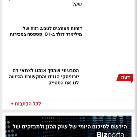
שקל
דוחות מעורבים לטבע: רווח של
מיליארד דולר ב-Q1, פספסה במכירות
הטבעוני שהפך אותנו לצמאי דם:
יורופסקי הגזים והתקשורת הגישה
דעה
לנו את הסטייק
לכל הכתבות +
הירשם לסיכום היומי של שוק ההון ולמבזקים של