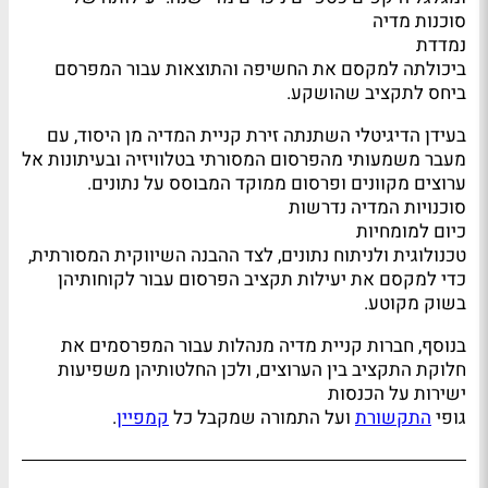
סוכנות מדיה
נמדדת
ביכולתה למקסם את החשיפה והתוצאות עבור המפרסם
ביחס לתקציב שהושקע.
בעידן הדיגיטלי השתנתה זירת קניית המדיה מן היסוד, עם
מעבר משמעותי מהפרסום המסורתי בטלוויזיה ובעיתונות אל
ערוצים מקוונים ופרסום ממוקד המבוסס על נתונים.
סוכנויות המדיה נדרשות
כיום למומחיות
טכנולוגית ולניתוח נתונים, לצד ההבנה השיווקית המסורתית,
כדי למקסם את יעילות תקציב הפרסום עבור לקוחותיהן
בשוק מקוטע.
בנוסף, חברות קניית מדיה מנהלות עבור המפרסמים את
חלוקת התקציב בין הערוצים, ולכן החלטותיהן משפיעות
ישירות על הכנסות
גופי
התקשורת
ועל התמורה שמקבל כל
קמפיין
.