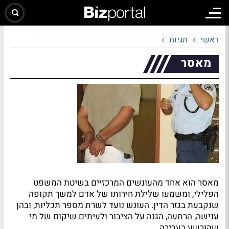
ראשי
תגיות
מאסר
מאסר הוא אחד מהעונשים המרכזיים בשיטת המשפט
הפלילי, ומשמעו שלילת חירותו של אדם למשך תקופה
שנקבעת בגזר הדין. העונש נועד לשרת מספר תכליות, ובהן
ענישה, הרתעה, הגנה על הציבור ולעיתים שיקום של מי
שהורשע בעבירה.