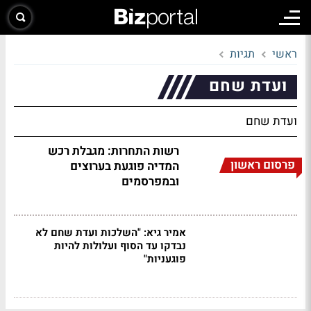
ראשי
תגיות
ועדת שחם
ועדת שחם
רשות התחרות: מגבלת רכש
פרסום ראשון
המדיה פוגעת בערוצים
ובמפרסמים
אמיר גיא: "השלכות ועדת שחם לא
נבדקו עד הסוף ועלולות להיות
פוגעניות"