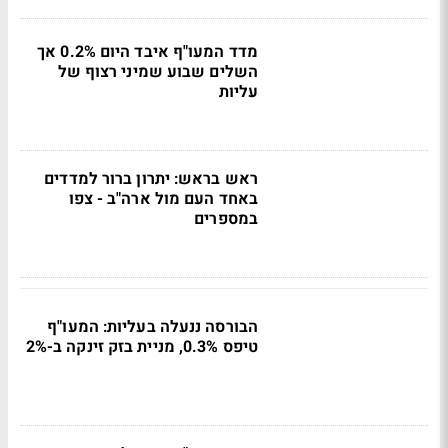
מדד המעו"ף איבד היום 0.2% אך
השלים שבוע שמיני רצוף של
עליות
ראש בראש: יתרון ברור למדדים
באחד העם מול ארה"ב - צפו
במספרים
הבורסה ננעלה בעליות: המעו"ף
טיפס 0.3%, מניית בזק זינקה ב-2%