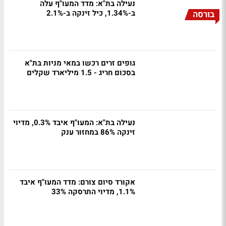
נעילה בת"א: מדד המעו"ף עלה
ב-1.34%, כיל זינקה ב-2.1%
בורסה
גופים זרים רכשו במאי מניות בת"א
בסכום חריג - 1.5 מיליארד שקלים
נעילה בת"א: המעו"ף איבד 0.3%, מדיוי
זינקה 86% במחזור ענק
אקורד סיום צורם: מדד המעו"ף איבד
1.1%, מדיוי התרסקה 33%