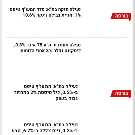
נעילה חזקה בת"א: מדד המעו"ף טיפס
1%, מניית בבילון זינקה 10.6%
בורסה
נעילה מעורבת: ת"א 75 איבד 0.8%,
דיסקונט נפלה 3% אחרי הדוחות
נעילה בת"א: המעו"ף טיפס
ב-0.2%, כיל טיפסה 2% במחזור
בורסה
גבוה בשוק
נעילה בת"א: המעו"ף טיפס
ב-0.3%, נייס צללה ב-6.7%, טבע