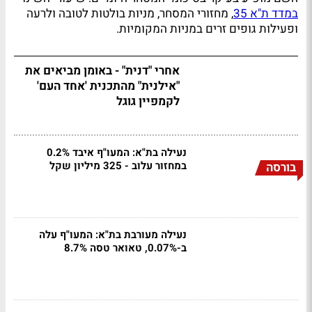
במדד ת"א 35
, מחזורי המסחר, מניות בולטות לטובה ולרעה
ופעילות גופים זרים במניות המקומיות.
אחרי "דנית" - באומן מביאים את
"אילנית" מהתכנית 'אחד העם'
לקמפיין גוגל
נעילה בת"א: המעו"ף איבד 0.2%
במחזור עלוב - 325 מיליון שקל
בורסה
נעילה מעורבת בת"א: המעו"ף עלה
ב-0.07%, טאואר טסה 8.7%