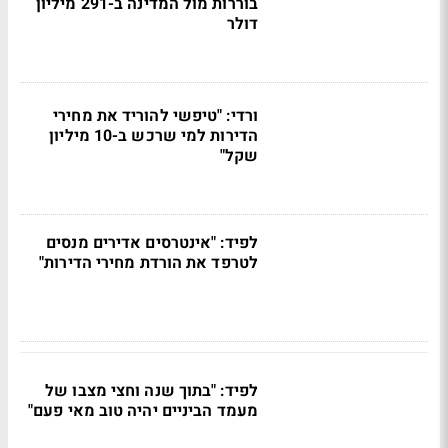
בוררות מול המדינה ב-291 מיליון
דולר
ורדי: "טיפשי להוריד את מחירי
הדירות למי שרכש ב-10 מיליון
שקל"
לפיד: "אינטרסים אדירים מנסים
לטרפד את הורדת מחירי הדירות"
לפיד: "בתוך שנה וחצי מצבו של
מעמד הביניים יהיה טוב מאי פעם"