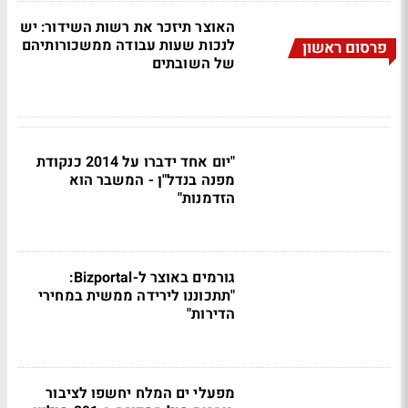
האוצר תיזכר את רשות השידור: יש
לנכות שעות עבודה ממשכורותיהם
פרסום ראשון
של השובתים
"יום אחד ידברו על 2014 כנקודת
מפנה בנדל"ן - המשבר הוא
הזדמנות"
גורמים באוצר ל-Bizportal:
"תתכוננו לירידה ממשית במחירי
הדירות"
מפעלי ים המלח יחשפו לציבור