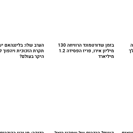
ה
בזמן שדורטמונד הרוויחה 130
הערב שלו: בלינגהאם יש
לך
מיליון אירו, פריז הפסידה 1.2
תקרת הזכוכית ויהפוך 
מיליארד
היקר בעולם?