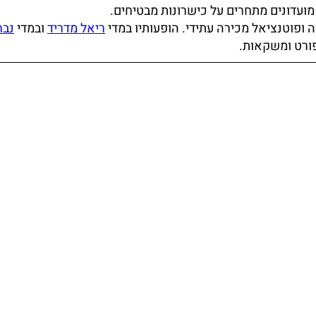
עדונים מתחרים על כישרונות מבטיחים.
 ופוטנציאל מכירה עתידי. הופעותיו במדי
ריאל מדריד
ובמדי
נבח
פורט ומשקאות.