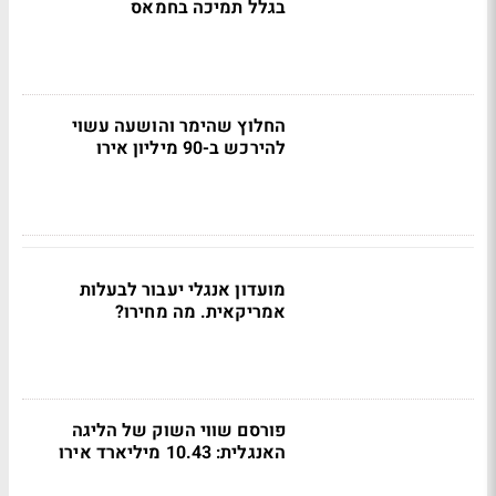
בגלל תמיכה בחמאס
החלוץ שהימר והושעה עשוי
להירכש ב-90 מיליון אירו
מועדון אנגלי יעבור לבעלות
אמריקאית. מה מחירו?
פורסם שווי השוק של הליגה
האנגלית: 10.43 מיליארד אירו