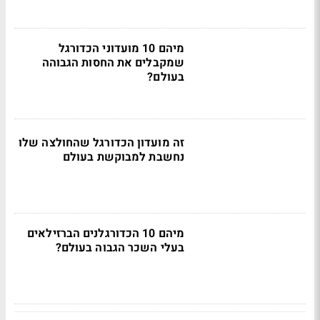
מיהם 10 מועדוני הכדורגל
שמקבלים את החסות הגבוהה
בעולם?
זה מועדון הכדורגל שהחולצה שלו
נחשבת למבוקשת בעולם
מיהם 10 הכדורגלנים הברזילאים
בעלי השכר הגבוה בעולם?