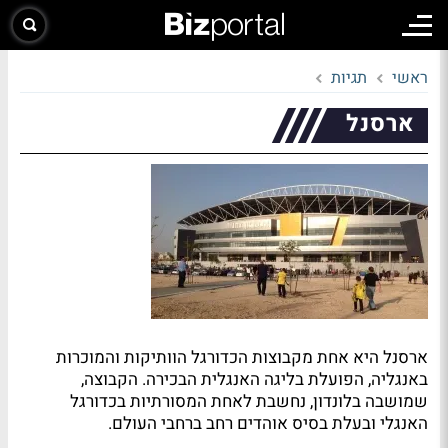
ראשי
תגיות
ארסנל
ארסנל היא אחת מקבוצות הכדורגל הוותיקות והמוכרות
באנגליה, הפועלת בליגה האנגלית הבכירה. הקבוצה,
שמושבה בלונדון, נחשבת לאחת המסורתיות בכדורגל
האנגלי ובעלת בסיס אוהדים רחב ברחבי העולם.