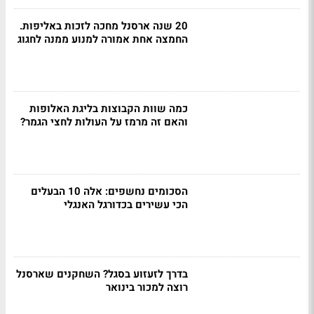
20 שנה ארסנל מחכה לזכות באליפות.
החמצה אחת אמורה למנוע ממנה לחגוג
כמה שוות הקבוצות בליגת האלופות
והאם זה מרמז על העולות לחצי הגמר?
הסכומים נחשפים: אלה 10 הבעלים
הכי עשירים בכדורגל האנגלי
בדרך לזעזוע בסגל? השחקנים שארסנל
רוצה למכור בינואר