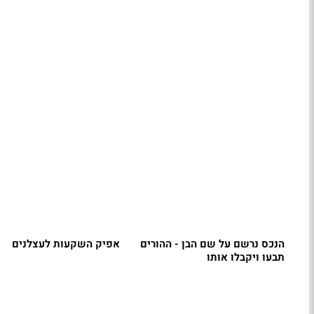
הנכס נרשם על שם הבן - ההורים
אפיק השקעות לעצלנים
תבעו ויקבלו אותו