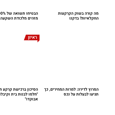
מה קורה בשוק הקרקעות
החקלאיות? בדקנו
מזהים מלכודת השקעה 
ראיון
המרוץ לדירה: למרות המחירים, כך
הסיכון ברכישת קרקע ח
תגיעו לבעלות על נכס
"חלמו לבנות בית וקיבל
אבוקדו"