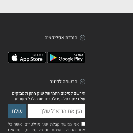
הורדת אפליקציה
הרשמה לדיוור
הירשם לסיכום היומי של שוק ההון ולמבזקים
של ביזפורטל - ניוזלטרים חובה לכל משקיע
אני מאשר קבלת שני ניוזלטרים, אשר כל
אחד מהווה רשימת תפוצה נפרדת, בנושאים