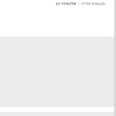
תקשורת ומדיה
אלכסנדר כץ
|