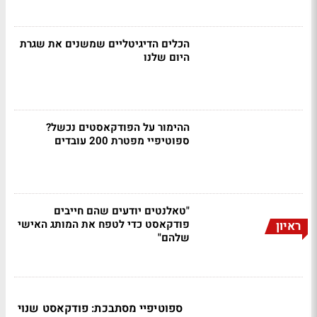
הכלים הדיגיטליים שמשנים את שגרת
היום שלנו
ההימור על הפודקאסטים נכשל?
ספוטיפיי מפטרת 200 עובדים
"טאלנטים יודעים שהם חייבים
פודקאסט כדי לטפח את המותג האישי
ראיון
שלהם"
ספוטיפיי מסתבכת: פודקאסט שנוי