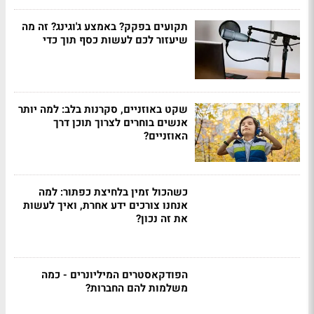
תקועים בפקק? באמצע ג'וגינג? זה מה
שיעזור לכם לעשות כסף תוך כדי
שקט באוזניים, סקרנות בלב: למה יותר
אנשים בוחרים לצרוך תוכן דרך
האוזניים?
כשהכול זמין בלחיצת כפתור: למה
אנחנו צורכים ידע אחרת, ואיך לעשות
את זה נכון?
הפודקאסטרים המיליונרים - כמה
משלמות להם החברות?