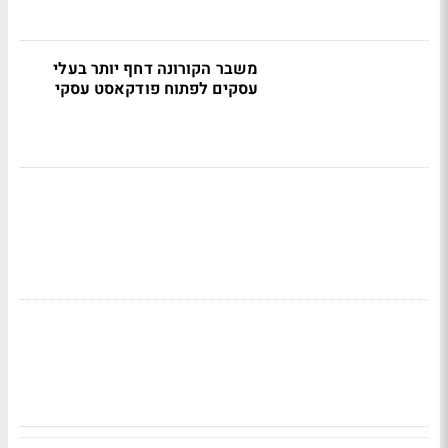
משבר הקורונה דחף יותר בעלי
עסקים לפתוח פודקאסט עסקי