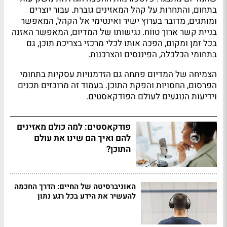
בתחום, והתחרות על קהל המאזינים גוברת. עבור יוצרים
ומותגים, מדובר בערוץ ישיר ואינטימי אל הקהל, המאפשר
בניית קשר ארוך טווח. נגישותו של המדיום, המאפשר האזנה
בכל זמן ומקום, הפכה אותו לכלי מרכזי בצריכת תוכן, גם
בתחומי הכלכלה, הפיננסים והצרכנות.
הצמיחה של המדיום פתחה גם הזדמנויות עסקיות בתחומי
הפרסום, החסויות והפקת התוכן. בעמוד זה מרוכזים תכנים
וידיעות הנוגעים לעולם הפודקאסטים.
פודקאסטים: למה כולם מאזינים
להם ואיך הם שינו את עולם
התוכן?
האוניברסיטה של החיים: הדרך החכמה
להעשיר את הידע בכל רגע נתון