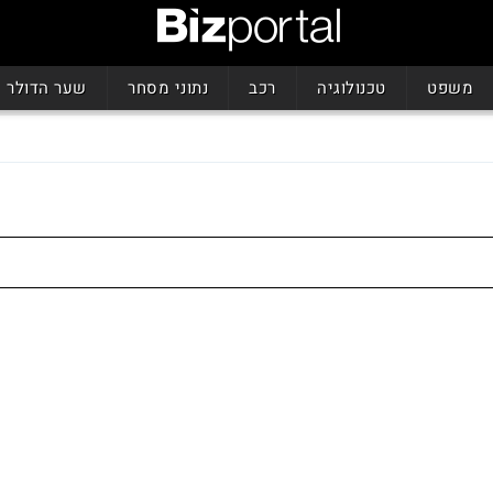
משפט
טכנולוגיה
רכב
נתוני מסחר
שער הדולר