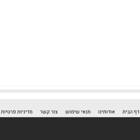
דף הבית
אודותינו
תנאי שימוש
צור קשר
מדיניות פרטיות