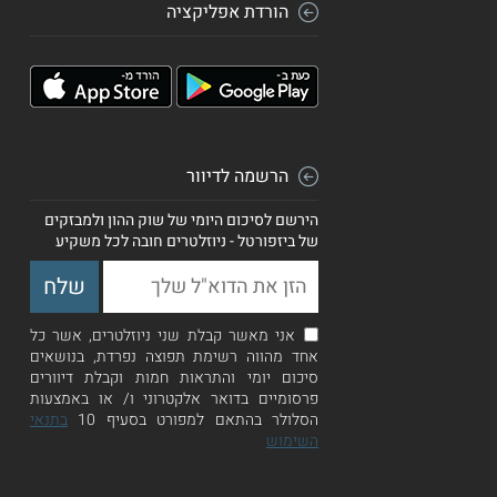
הורדת אפליקציה
הרשמה לדיוור
הירשם לסיכום היומי של שוק ההון ולמבזקים
של ביזפורטל - ניוזלטרים חובה לכל משקיע
אני מאשר קבלת שני ניוזלטרים, אשר כל
אחד מהווה רשימת תפוצה נפרדת, בנושאים
סיכום יומי והתראות חמות וקבלת דיוורים
פרסומיים בדואר אלקטרוני ו/ או באמצעות
הסלולר בהתאם למפורט בסעיף 10
בתנאי
השימוש