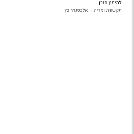
למימון תוכן
תקשורת ומדיה
אלכסנדר כץ
|