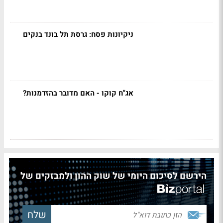
ניקיונות פסח: גרסת תל בונד בנקים
אג"ח קוקו - האם מדובר בהזדמנות?
הירשם לסיכום היומי של שוק ההון ולמבזקים של