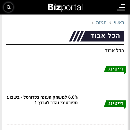
ראשי
תגיות
הכל אבוד
הכל אבוד
רייטינג
6.6% למשחק העונה בכדורסל - בשבוע
ספורטיבי נהדר לערוץ 1
רייטינג