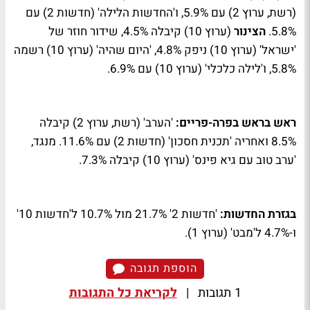
(רשת, ערוץ 2) עם 5.9%, ו'החדשות הלילה' (חדשות 2) עם
5.8%.
הצינור
(ערוץ 10) קיבלה 4.5%, שידור חוזר של
'ישראל' (ערוץ 10) ניפק 4.8%, 'היום שהיה' (ערוץ 10) רשמה
5.8%, ו'לילה כלכלי' (ערוץ 10) עם 6.9%.
ראש בראש בפרה-פריים:
'הערב' (רשת, ערוץ 2) קיבלה
8.5% ואחריה 'תכנית חסכון' (חדשות 2) עם 11.6%. מנגד,
'ערב טוב עם גיא פינס' (ערוץ 10) קיבלה 7.3%.
בגזרת החדשות:
'חדשות 2' 21.7% מול 10.7% ל'חדשות 10'
ו-4.7% ל'מבט' (ערוץ 1).
הוספת תגובה
1 תגובות
|
לקריאת כל התגובות