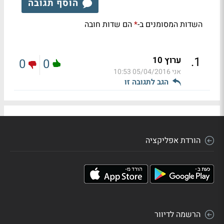
הוסף תגובה
השדות המסומנים ב-
הם שדות חובה
*
.
1
ערוץ 10
0
0
אני
05/04/2016 10:53
הגב לתגובה זו
הורדת אפליקציה
הרשמה לדיוור