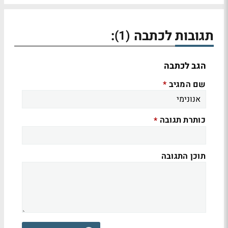
תגובות לכתבה
:
(1)
הגב לכתבה
שם המגיב
*
כותרת תגובה
*
תוכן התגובה