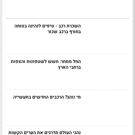
השכרת רכב - טיפים לנהיגה בטוחה
בחורף ברכב שכור
החל ממחר: חשש לשטפונות והצפות
ברחבי הארץ
מי נוהג? הרכבים החדשים בתעשייה
נהגי העולם מדרגים את הערים הקשות