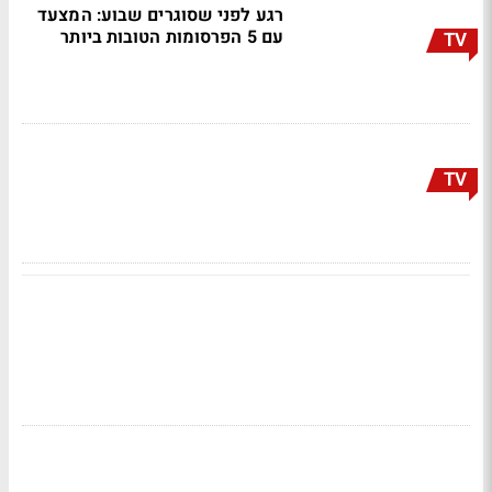
רגע לפני שסוגרים שבוע: המצעד
עם 5 הפרסומות הטובות ביותר
TV
TV