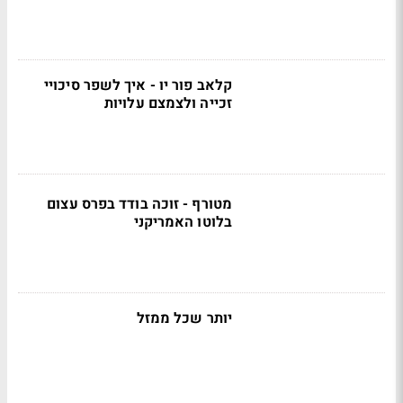
קלאב פור יו - איך לשפר סיכויי
זכייה ולצמצם עלויות
מטורף - זוכה בודד בפרס עצום
בלוטו האמריקני
יותר שכל ממזל