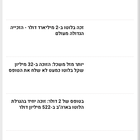
זכה בלוטו ב-2 מיליארד דולר - הזכייה
הגדולה מעולם
יותר מזל משכל: הזוכה ב-32 מיליון
שקל בלוטו כמעט לא שלח את הטופס
בטופס של 2 דולר: זוכה יחיד בהגרלת
הלוטו בארה"ב ב-522 מיליון דולר