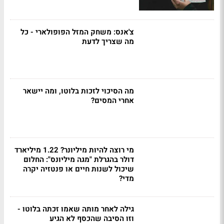
צ'אנס: משחק המזל הפופולארי - כל
מה שצריך לדעת
מה הסיכוי לזכות בלוטו, ומה יישאר
אחרי המסים?
מי רוצה להיות מיליונר? 1.22 מיליארד
דולר בהגרלת "מגה מיליונס": החלום
שיכול לשנות חיים או פנטזיה יקרה
מדי?
גילה לאחר מותה שאמו זכתה בלוטו -
וזו הסיבה שהכסף לא הגיע