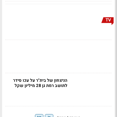
TV
הניצחון של בית"ר על עכו סידר
לתושב רמת גן 28 מיליון שקל