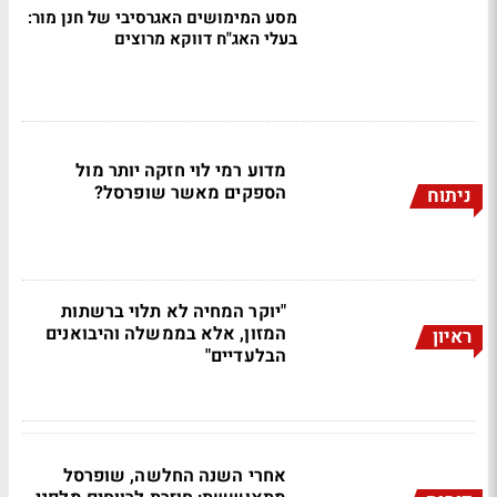
מסע המימושים האגרסיבי של חנן מור:
בעלי האג"ח דווקא מרוצים
מדוע רמי לוי חזקה יותר מול
הספקים מאשר שופרסל?
ניתוח
"יוקר המחיה לא תלוי ברשתות
המזון, אלא בממשלה והיבואנים
ראיון
הבלעדיים"
אחרי השנה החלשה, שופרסל