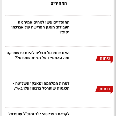
המחירים
המוסדיים עשו לאחים אמיר את
העבודה: מענק הפרישה של אברכהן
יקוצץ
האם שופרסל תצליח להיות פרשמרקט
ומה האפסייד על מניית שופרסל?
ניתוח
למרות המלחמה ומאבקי השליטה -
הכנסות שופרסל ברבעון עלו ב-7%
דוחות
לקראת הפרישה: יו"ר ומנכ"ל שופרסל