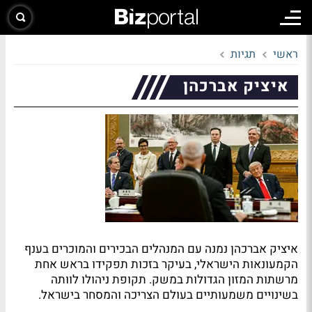
ראשי
תגיות
איציק אברכהן
איציק אברכהן נמנה עם המנהלים הבכירים והמוכרים בענף
הקמעונאות הישראלי, בעיקר בזכות תפקידו בראש אחת
מרשתות המזון הגדולות במשק. תקופת ניהולו לוותה
בשינויים משמעותיים בעולם הצריכה והמסחר בישראל.