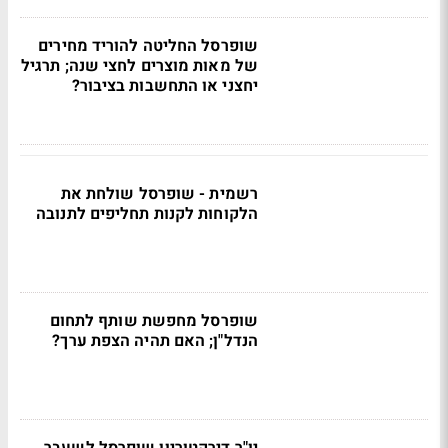
שופרסל החליטה להוריד מחירים
של מאות מוצרים לחצי שנה; תרגיל
יחצני או התחשבות בציבור?
רשמית - שופרסל שולחת את
הלקוחות לקנות תחליפים לתנובה
שופרסל מחפשת שותף לתחום
הנדל"ן; האם תהיה הצפת ערך?