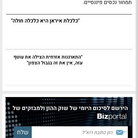
תמחור נכסים פיננסיים.
"כלכלת איראן היא כלכלה חולה"
"התארגנות אזרחית הצילה את עוטף
עזה, אין את זה בגבול הצפון"
הירשם לסיכום היומי של שוק ההון ולמבזקים של