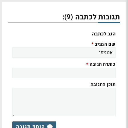
תגובות לכתבה
:
(9)
הגב לכתבה
שם המגיב
*
כותרת תגובה
*
תוכן התגובה
הוסף תגובה