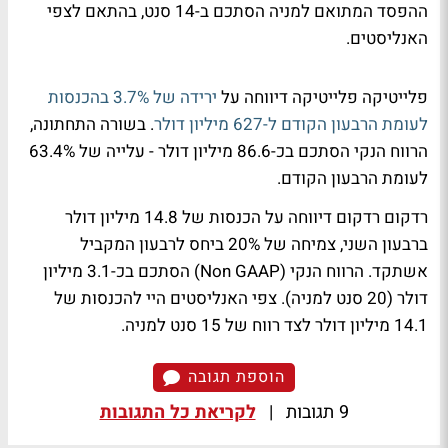
ההפסד המתואם למניה הסתכם ב-14 סנט, בהתאם לצפי
האנליסטים.
פלייטיקה פלייטיקה דיווחה על
ירידה של 3.7% בהכנסות
לעומת הרבעון הקודם ל-627 מיליון דולר
. בשורה התחתונה,
הרווח הנקי הסתכם בכ-86.6 מיליון דולר - עלייה של 63.4%
לעומת הרבעון הקודם.
רדקום רדקום דיווחה על הכנסות של 14.8 מיליון דולר
ברבעון השני, צמיחה של 20% ביחס לרבעון המקביל
אשתקד. הרווח הנקי (Non GAAP) הסתכם בכ-3.1 מיליון
דולר (20 סנט למניה). צפי האנליסטים היי להכנסות של
14.1 מיליון דולר לצד רווח של 15 סנט למניה.
הוספת תגובה
9 תגובות
|
לקריאת כל התגובות