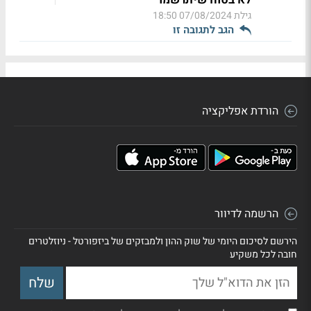
גילת
07/08/2024 18:50
הגב לתגובה זו
הורדת אפליקציה
הרשמה לדיוור
הירשם לסיכום היומי של שוק ההון ולמבזקים של ביזפורטל - ניוזלטרים
חובה לכל משקיע