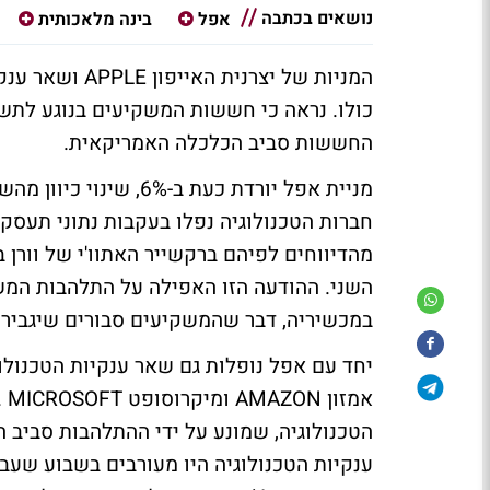
נושאים בכתבה
אפל
בינה מלאכותית
המניות של יצרנ
כולו. נראה כי חששות המשקיעים בנוגע לתש
החששות סביב הכלכלה האמריקאית.
מניית אפל יורדת כעת ב
חברות הטכנולוגיה נפלו בעקבות נתוני תעסק
השני. ההודעה הזו האפילה על התלהבות המש
במכשיריה, דבר שהמשקיעים סבורים שיגביר 
אמ
הטכנולוגיה, שמונע על ידי ההתלהבות סביב 
ענקיות הטכנולוגיה היו מעורבים בשבוע שעב