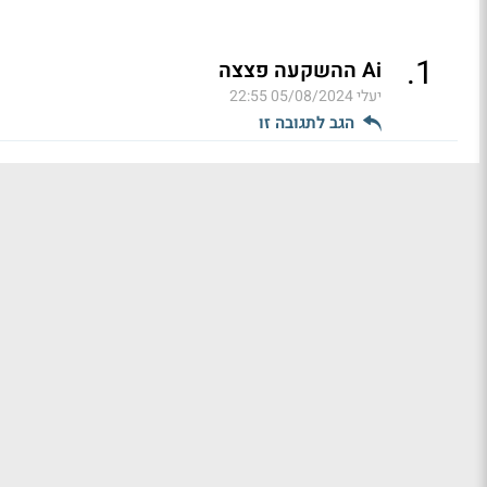
.
1
Ai ההשקעה פצצה
יעלי
05/08/2024 22:55
הגב לתגובה זו