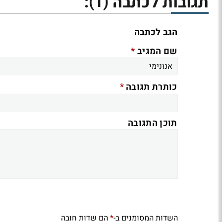
(1)
תגובות לכתבה
:
הגב לכתבה
*
שם המגיב
*
כותרת תגובה
תוכן התגובה
השדות המסומנים ב-
הם שדות חובה
*