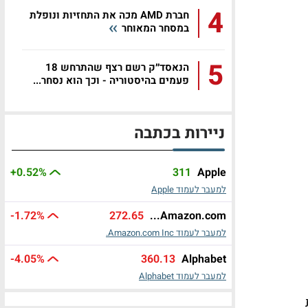
4
חברת AMD מכה את התחזיות ונופלת
במסחר המאוחר
5
הנאסד״ק רשם רצף שהתרחש 18
פעמים בהיסטוריה - וכך הוא נסחר...
ניירות בכתבה
+0.52%
311
Apple
למעבר לעמוד Apple
-1.72%
272.65
Amazon.com...
למעבר לעמוד Amazon.com Inc.
-4.05%
360.13
Alphabet
למעבר לעמוד Alphabet