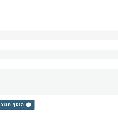
הוסף תגוב