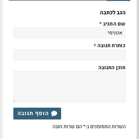
הגב לכתבה
שם המגיב
*
כותרת תגובה
*
תוכן התגובה
הוסף תגובה
השדות המסומנים ב-
הם שדות חובה
*