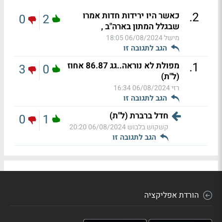
.
2
כאשר היו ירידות חדות אמרו
0
2
שבגלל המתון בארה"ב ,
מישל
06/08/2024 18:05
הגב לתגובה זו
.
1
מפולת לא נוראה..גג 86.87 אחוז
3
0
(ל"ת)
רזי
06/08/2024 16:34
הגב לתגובה זו
חדל ברברת (ל"ת)
0
1
קשקוש בלבוש
06/08/2024 20:20
הגב לתגובה זו
הורדת אפליקציה