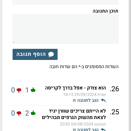
תוכן התגובה
הוסף תגובה
השדות המסומנים ב-
הם שדות חובה
*
.
26
הוא צודק - אפל בדרך לקריסה
0
1
שגית
29/09/2024 18:15
הגב לתגובה זו
.
25
לא הייתם צריכים שוורן יגיד
0
2
לצאת מהשוק הגרפים מבהילים
קשקש
04/08/2024 20:02
הגב לתגובה זו