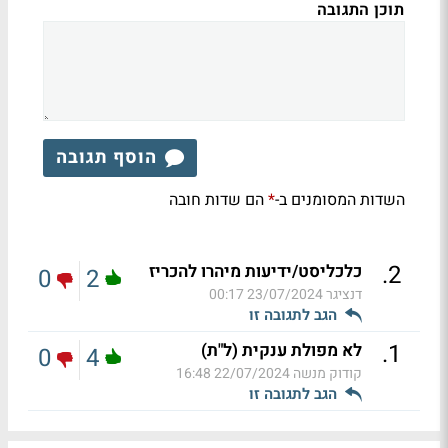
תוכן התגובה
הוסף תגובה
השדות המסומנים ב-
הם שדות חובה
*
.
2
כלכליסט/ידיעות מיהרו להכריז
0
2
דנציגר
23/07/2024 00:17
הגב לתגובה זו
.
1
לא מפולת ענקית (ל"ת)
0
4
קודוק מנשה
22/07/2024 16:48
הגב לתגובה זו