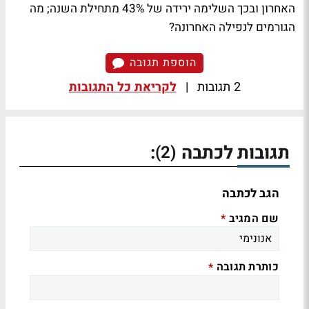
האחרון ובכך השלימה ירידה של 43% מתחילת השנה; מה
הגורמים לנפילה האחרונה?
הוספת תגובה
2 תגובות
|
לקריאת כל התגובות
תגובות לכתבה
:
(2)
הגב לכתבה
שם המגיב
*
כותרת תגובה
*