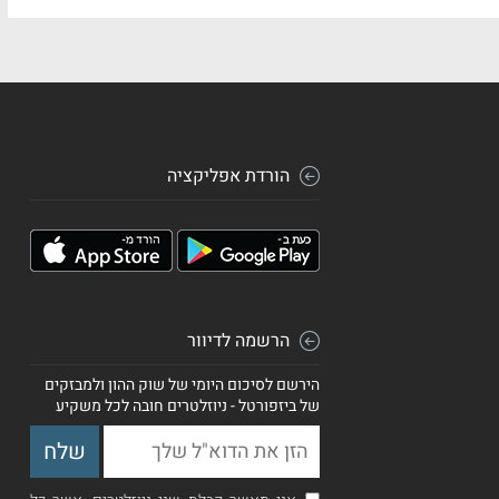
הורדת אפליקציה
הרשמה לדיוור
הירשם לסיכום היומי של שוק ההון ולמבזקים
של ביזפורטל - ניוזלטרים חובה לכל משקיע