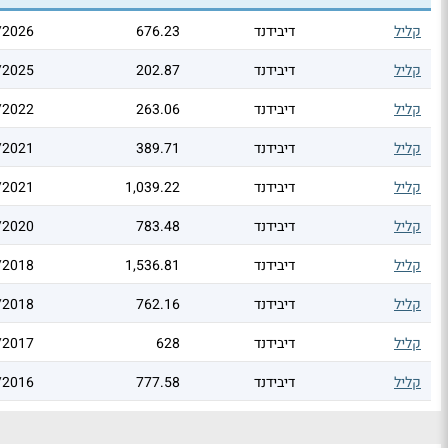
קליל
דיבידנד
676.23
/2026
קליל
דיבידנד
202.87
/2025
קליל
דיבידנד
263.06
/2022
קליל
דיבידנד
389.71
/2021
קליל
דיבידנד
1,039.22
/2021
קליל
דיבידנד
783.48
/2020
קליל
דיבידנד
1,536.81
/2018
קליל
דיבידנד
762.16
/2018
קליל
דיבידנד
628
/2017
קליל
דיבידנד
777.58
/2016