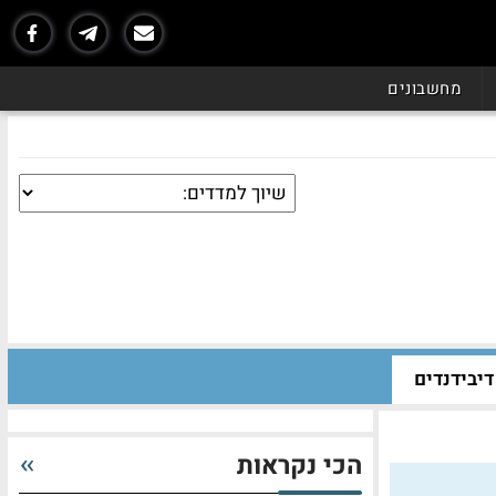
מחשבונים
דיבידנדים
הכי נקראות