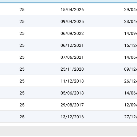
25
15/04/2026
29/04
25
09/04/2025
23/04
25
06/09/2022
14/09
25
06/12/2021
15/12
25
07/06/2021
14/06
25
25/11/2020
09/12
25
11/12/2018
26/12
25
05/06/2018
14/06
25
29/08/2017
12/09
25
13/12/2016
27/12