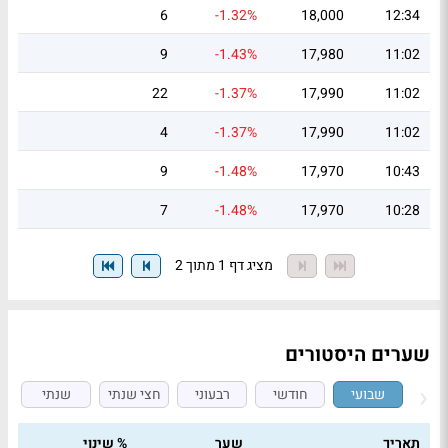
6
-1.32%
18,000
12:34
9
-1.43%
17,980
11:02
22
-1.37%
17,990
11:02
4
-1.37%
17,990
11:02
9
-1.48%
17,970
10:43
7
-1.48%
17,970
10:28
מציג דף 1 מתוך 2
שערים היסטורים
שבועי
חודשי
רבעוני
חצי שנתי
שנתי
תאריך
שער
% שינוי