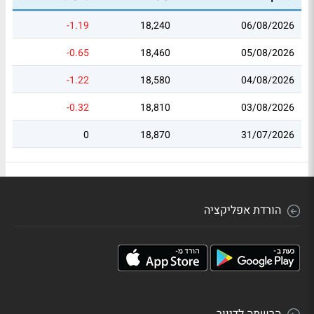
-1.19
18,240
06/08/2026
-0.65
18,460
05/08/2026
-1.22
18,580
04/08/2026
-0.32
18,810
03/08/2026
0
18,870
31/07/2026
הורדת אפליקציה