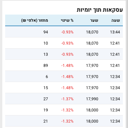
עסקאות תוך יומיות
שעה
שער
% שינוי
מחזור (אלפי ₪)
94
-0.93%
18,070
13:44
10
-0.93%
18,070
12:41
13
-0.93%
18,070
12:41
89
-1.48%
17,970
12:41
6
-1.48%
17,970
12:34
15
-1.48%
17,970
12:34
27
-1.37%
17,990
12:34
19
-1.32%
18,000
12:34
21
-1.32%
18,000
12:34