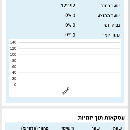
שער בסיס
122.92
0%
שער ממוצע
0
0%
גבוה יומי
0
0%
נמוך יומי
0
עסקאות תוך יומיות
שעה
שער
% שינוי
מחזור (אלפי ₪)