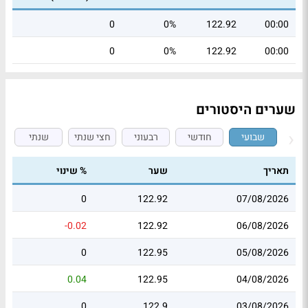
0
0%
122.92
00:00
0
0%
122.92
00:00
שערים היסטורים
שבועי
חודשי
רבעוני
חצי שנתי
שנתי
תאריך
שער
% שינוי
0
122.92
07/08/2026
-0.02
122.92
06/08/2026
0
122.95
05/08/2026
0.04
122.95
04/08/2026
0
122.9
03/08/2026