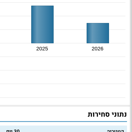
2025
2026
נתוני סחירות
קטגוריה
30 יום