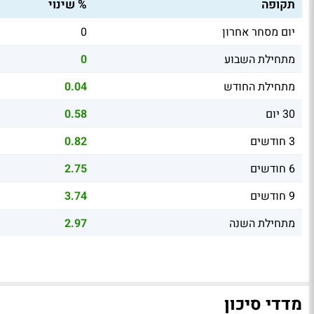
תקופה
% שינוי
יום מסחר אחרון
0
מתחילת השבוע
0
מתחילת החודש
0.04
30 יום
0.58
3 חודשים
0.82
6 חודשים
2.75
9 חודשים
3.74
מתחילת השנה
2.97
מדדי סיכון