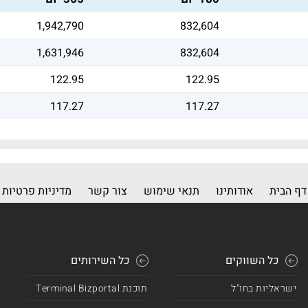
1,942,790
832,604
1,631,946
832,604
122.95
122.95
117.27
117.27
דף הבית
אודותינו
תנאי שימוש
צור קשר
מדיניות פרטיות
כל השווקים
כל השירותים
ישראליות בחו"ל
תוכנת Terminal Bizportal