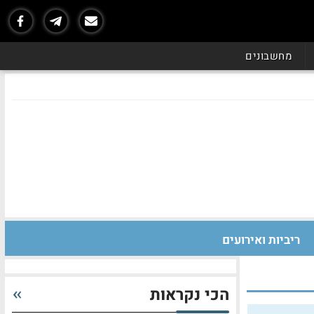
מחשבונים
ריביות ואירועים
הכי נקראות