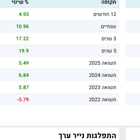
תקופה
% שינוי
12 חודשים
4.93
שנתיים
10.96
3 שנים
17.22
5 שנים
19.9
תשואה 2025
5.49
תשואה 2024
6.84
תשואה 2023
5.87
תשואה 2022
-5.79
התפלגות נייר ערך