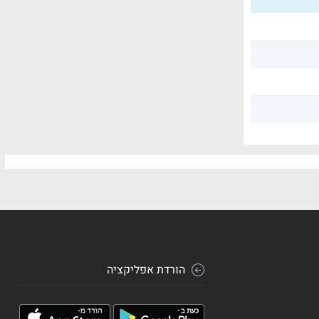
הורדת אפליקציה