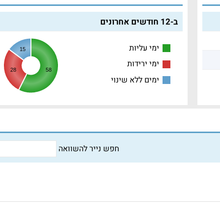
ב-12 חודשים אחרונים
ימי עליות
15
ימי ירידות
28
58
ימים ללא שינוי
חפש נייר להשוואה