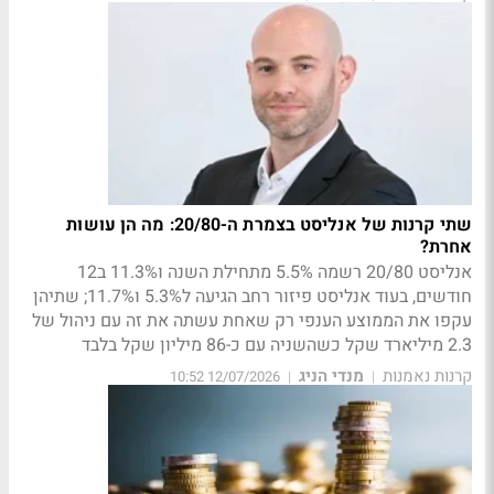
שתי קרנות של אנליסט בצמרת ה-20/80: מה הן עושות
אחרת?
אנליסט 20/80 רשמה 5.5% מתחילת השנה ו11.3% ב12
חודשים, בעוד אנליסט פיזור רחב הגיעה ל5.3% ו11.7%; שתיהן
עקפו את הממוצע הענפי רק שאחת עשתה את זה עם ניהול של
2.3 מיליארד שקל כשהשניה עם כ-86 מיליון שקל בלבד
קרנות נאמנות
מנדי הניג
12/07/2026 10:52
|
|