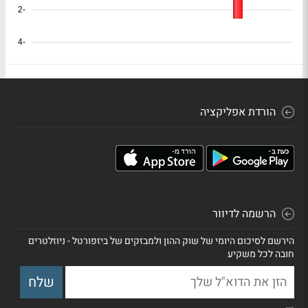
-2
-4
הורדת אפליקציה
הרשמה לדיוור
הירשם לסיכום היומי של שוק ההון ולמבזקים של ביזפורטל - ניוזלטרים
חובה לכל משקיע