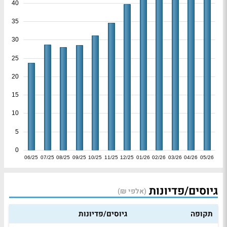
40
35
30
25
20
15
10
5
0
06/25
07/25
08/25
09/25
10/25
11/25
12/25
01/26
02/26
03/26
04/26
05/26
גיוסים/פדיונות
(אלפי ₪)
תקופה
גיוסים/פדיונות