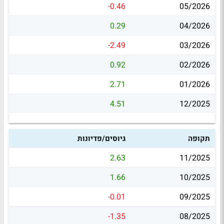
-0.46
05/2026
0.29
04/2026
-2.49
03/2026
0.92
02/2026
2.71
01/2026
4.51
12/2025
תקופה
גיוסים/פדיונות
2.63
11/2025
1.66
10/2025
-0.01
09/2025
-1.35
08/2025