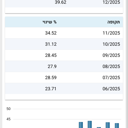
39.62
12/2025
תקופה
% שינוי
34.52
11/2025
31.12
10/2025
28.45
09/2025
27.9
08/2025
28.59
07/2025
23.71
06/2025
50
45