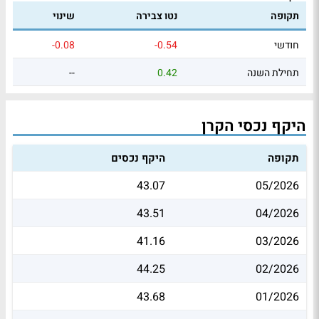
תקופה
נטו צבירה
שינוי
חודשי
-0.54
-0.08
תחילת השנה
0.42
--
היקף נכסי הקרן
תקופה
היקף נכסים
43.07
05/2026
43.51
04/2026
41.16
03/2026
44.25
02/2026
43.68
01/2026