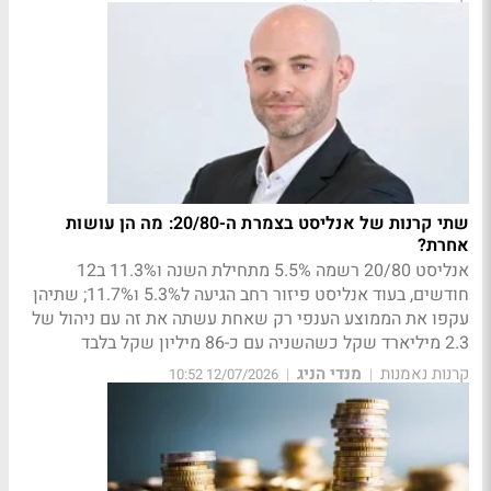
שתי קרנות של אנליסט בצמרת ה-20/80: מה הן עושות
אחרת?
אנליסט 20/80 רשמה 5.5% מתחילת השנה ו11.3% ב12
חודשים, בעוד אנליסט פיזור רחב הגיעה ל5.3% ו11.7%; שתיהן
עקפו את הממוצע הענפי רק שאחת עשתה את זה עם ניהול של
2.3 מיליארד שקל כשהשניה עם כ-86 מיליון שקל בלבד
קרנות נאמנות
מנדי הניג
12/07/2026 10:52
|
|