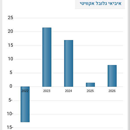
איביאי גלובל אקוויטי
25
20
15
10
5
0
2022
2023
2024
2025
2026
-5
-10
-15