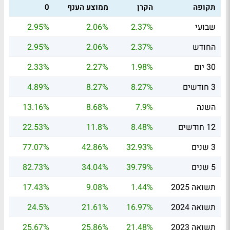
תקופה
הקרן
ממוצע הענף
0
שבועי
2.37%
2.06%
2.95%
החודש
2.37%
2.06%
2.95%
30 יום
1.98%
2.27%
2.33%
3 חודשים
8.27%
8.27%
4.89%
השנה
7.9%
8.68%
13.16%
12 חודשים
8.48%
11.8%
22.53%
3 שנים
32.93%
42.86%
77.07%
5 שנים
39.79%
34.04%
82.73%
תשואה 2025
1.44%
9.08%
17.43%
תשואה 2024
16.97%
21.61%
24.5%
תשואה 2023
21.48%
25.86%
25.67%