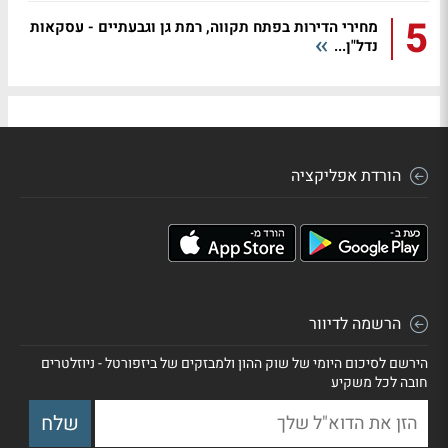
5
מחירי הדירות בפתח תקווה, רמת גן וגבעתיים - עסקאות
נדל"ן...
הורדת אפליקציה
הרשמה לדיוור
הירשם לסיכום היומי של שוק ההון ולמבזקים של ביזפורטל - ניוזלטרים
חובה לכל משקיע