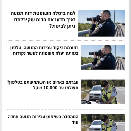
למה ביטלה השופטת דוח תנועה
ואיך תדעו אם הדוח שקיבלתם
ניתן לביטול?
רפורמת ניקוד עבירות התנועה: טלפון
בנהיגה יעלה משמונה לעשר נקודות
עברתם באדום או השתמשתם בטלפון?
תשלמו עד 10,000 שקל
המהפכה בשיפוט עבירות תנועה תחכה
עוד