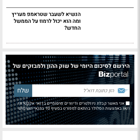
הנשיא לשעבר שטראמפ מעריץ
ומה הוא יכול לרמוז על הממשל
החדש?
הירשם לסיכום היומי של שוק ההון ולמבזקים של
אני מאשר קבלת ניוזלטרים ודיוורים פרסומיים בדואר אלקטרוני
ו/או באמצעות הסלולר בהתאם למפורט בסעיף 10 בתנאי השימוש