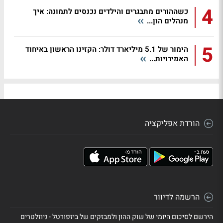
4
כשההורים מתבגרים והילדים נכנסים לתמונה: איך
מנהלים הון...
5
הימור של 5.1 מיליארד דולר: הקזינו הראשון באיחוד
האמירויות...
הורדת אפליקציה
הרשמה לדיוור
הירשם לסיכום היומי של שוק ההון ולמבזקים של ביזפורטל - ניוזלטרים