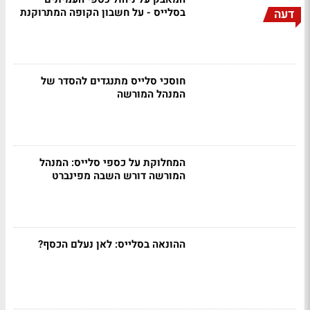
בסלייס - על חשבון הקופה המתרוקנת
דעה
חוסכי סלייס מתנגדים להסדר של
המנהל המורשה
המחלוקת על כספי סלייס: המנהל
המורשה דורש השבה מפינברט
ההונאה בסלייס: לאן נעלם הכסף?