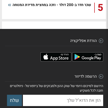
5
שכר חדר ב-200 דולר - וזכה במחצית מדירת המנוחה
הורדת אפליקציה
הרשמה לדיוור
הירשם לסיכום היומי של שוק ההון ולמבזקים של ביזפורטל - ניוזלטרים
חובה לכל משקיע