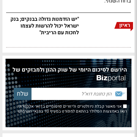
בדוח השנתי.
"יש הזדמנות גדולה בבנקים; בנק
ראיון
ישראל יכול להרשות לעצמו
לחכות עם הריבית"
הירשם לסיכום היומי של שוק ההון ולמבזקים של
אני מאשר קבלת ניוזלטרים ודיוורים פרסומיים בדואר אלקטרוני
ו/או באמצעות הסלולר בהתאם למפורט בסעיף 10 בתנאי השימוש