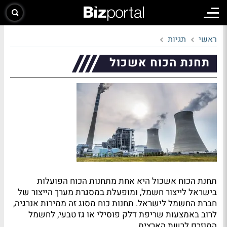
ראשי
תגיות
תחנת הכוח אשכול
תחנת הכוח אשכול היא אחת מתחנות הכוח הפועלות
בישראל לייצור חשמל, ומופעלת במסגרת מערך הייצור של
חברת החשמל לישראל. תחנות כוח מסוג זה ממירות אנרגיה,
לרוב באמצעות שריפת דלק פוסילי או גז טבעי, לחשמל
המוזרם לרשת הארצית.