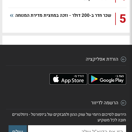
5
שכר חדר ב-200 דולר - וזכה במחצית מדירת המנוחה
הורדת אפליקציה
הרשמה לדיוור
הירשם לסיכום היומי של שוק ההון ולמבזקים של ביזפורטל - ניוזלטרים
חובה לכל משקיע