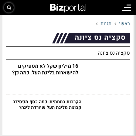
ראשי
תגיות
סקציה נס ציונה
סקציה נס ציונה
16 מיליון שקל לא מספיקים
להישארות בליגת העל. כמה כן?
הקרבות בתחתית: כמה כסף מפסידה
קבוצה מליגת העל שיורדת ליגה?