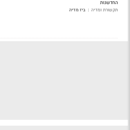
החדשנות
תקשורת ומדיה
ביז מדיה
|