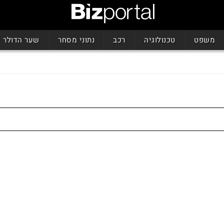
משפט
טכנולוגיה
רכב
נתוני מסחר
שער הדולר