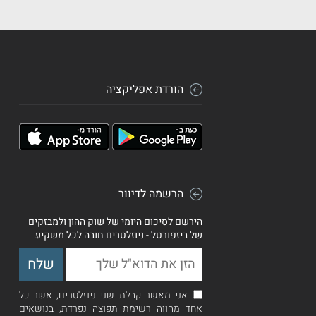
הורדת אפליקציה
הרשמה לדיוור
הירשם לסיכום היומי של שוק ההון ולמבזקים
של ביזפורטל - ניוזלטרים חובה לכל משקיע
אני מאשר קבלת שני ניוזלטרים, אשר כל
אחד מהווה רשימת תפוצה נפרדת, בנושאים